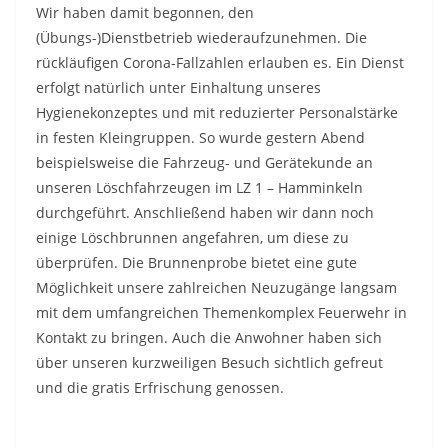
Wir haben damit begonnen, den
(Übungs-)Dienstbetrieb wiederaufzunehmen. Die
rückläufigen Corona-Fallzahlen erlauben es. Ein Dienst
erfolgt natürlich unter Einhaltung unseres
Hygienekonzeptes und mit reduzierter Personalstärke
in festen Kleingruppen. So wurde gestern Abend
beispielsweise die Fahrzeug- und Gerätekunde an
unseren Löschfahrzeugen im LZ 1 – Hamminkeln
durchgeführt. Anschließend haben wir dann noch
einige Löschbrunnen angefahren, um diese zu
überprüfen. Die Brunnenprobe bietet eine gute
Möglichkeit unsere zahlreichen Neuzugänge langsam
mit dem umfangreichen Themenkomplex Feuerwehr in
Kontakt zu bringen. Auch die Anwohner haben sich
über unseren kurzweiligen Besuch sichtlich gefreut
und die gratis Erfrischung genossen.