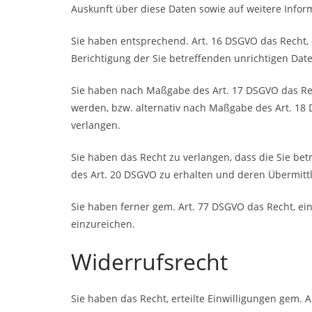
Auskunft über diese Daten sowie auf weitere Info
Sie haben entsprechend. Art. 16 DSGVO das Recht, 
Berichtigung der Sie betreffenden unrichtigen Dat
Sie haben nach Maßgabe des Art. 17 DSGVO das Rec
werden, bzw. alternativ nach Maßgabe des Art. 18
verlangen.
Sie haben das Recht zu verlangen, dass die Sie be
des Art. 20 DSGVO zu erhalten und deren Übermittl
Sie haben ferner gem. Art. 77 DSGVO das Recht, e
einzureichen.
Widerrufsrecht
Sie haben das Recht, erteilte Einwilligungen gem. 