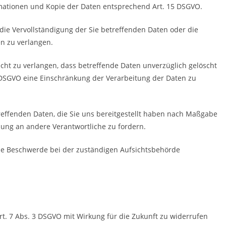
rmationen und Kopie der Daten entsprechend Art. 15 DSGVO.
die Vervollständigung der Sie betreffenden Daten oder die
en zu verlangen.
ht zu verlangen, dass betreffende Daten unverzüglich gelöscht
 DSGVO eine Einschränkung der Verarbeitung der Daten zu
treffenden Daten, die Sie uns bereitgestellt haben nach Maßgabe
ung an andere Verantwortliche zu fordern.
ine Beschwerde bei der zuständigen Aufsichtsbehörde
Art. 7 Abs. 3 DSGVO mit Wirkung für die Zukunft zu widerrufen