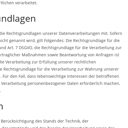
lichen verarbeitet.
undlagen
die Rechtsgrundlagen unserer Datenverarbeitungen mit. Sofern
cht genannt wird, gilt Folgendes: Die Rechtsgrundlage für die
 a und Art. 7 DSGVO, die Rechtsgrundlage für die Verarbeitung zur
ertraglicher Maßnahmen sowie Beantwortung von Anfragen ist
 die Verarbeitung zur Erfüllung unserer rechtlichen
d die Rechtsgrundlage für die Verarbeitung zur Wahrung unserer
VO. Für den Fall, dass lebenswichtige Interessen der betroffenen
e Verarbeitung personenbezogener Daten erforderlich machen,
.
n
Berücksichtigung des Stands der Technik, der