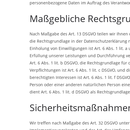
personenbezogene Daten im Auftrag des Verantwort
Maßgebliche Rechtsgr
Nach Maßgabe des Art. 13 DSGVO teilen wir Ihnen 
die Rechtsgrundlage in der Datenschutzerklärung ni
Einholung von Einwilligungen ist Art. 6 Abs. 1 lit.
Erfüllung unserer Leistungen und Durchführung v
Art. 6 Abs. 1 lit. b DSGVO, die Rechtsgrundlage für
Verpflichtungen ist Art. 6 Abs. 1 lit. c DSGVO, un
berechtigten Interessen ist Art. 6 Abs. 1 lit. f DSG
Person oder einer anderen natürlichen Person ein
dient Art. 6 Abs. 1 lit. d DSGVO als Rechtsgrundlage
Sicherheitsmaßnahme
Wir treffen nach Maßgabe des Art. 32 DSGVO unter 