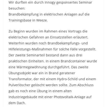
Wir durften ein durch Innogy gesponsertes Seminar
besuchen:
Brandbekämpfung in elektrischen Anlagen auf die
Trainingsbase in Weeze.
Zu Beginn wurden im Rahmen eines Vortrags die
elektrischen Gefahren an Einsatzstellen erläutert.
Weiterhin wurden noch Brandbekämpfungs- und
Hilfeleistungs-Maßnahmen für solche Fälle vorgestellt.
Der zweite Seminarteil bestand dann aus drei
praktischen Einheiten. In einem Brandcontainer wurde
eine Wärmegewöhnung durchgeführt. Das zweite
Übungsobjekt war ein in Brand geratener
Transformator, der mit einem Hydro-Schild und einem
Pulverlöscher gelöscht werden sollte. Zum Abschluss
gab es noch eine Übung in einem alten
Industriegebäude mit einer Photovoltaik-Anlage auf
dem Dach.