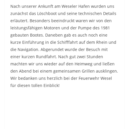
Nach unserer Ankunft am Weseler Hafen wurden uns
zunächst das Löschboot und seine technischen Details
erläutert. Besonders beeindruckt waren wir von den
leistungsfähigen Motoren und der Pumpe des 1981
gebauten Bootes. Daneben gab es auch noch eine
kurze Einführung in die Schifffahrt auf dem Rhein und
die Navigation. Abgerundet wurde der Besuch mit
einer kurzen Rundfahrt. Nach gut zwei Stunden
machten wir uns wieder auf den Heimweg und ließen
den Abend bei einem gemeinsamen Grillen ausklingen.
Wir bedanken uns herzlich bei der Feuerwehr Wesel
für diesen tollen Einblick!