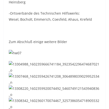
Heinsberg
-Ortsverbände des Technischen Hilfswerks:
Wesel, Bocholt, Emmerich, Coesfeld, Ahaus, Krefeld
Zum Abschluß einige weitere Bilder