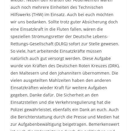
auch noch mehrere Einheiten des Technischen
Hilfswerks (THW) im Einsatz. Auch bei euch möchten
wir uns bedanken. Sollte trotz guter Absicherung doch
eine Einsatzkraft in die Fluten fallen, wären die
speziellen Strömungsretter der Deutsche Lebens-
Rettungs-Gesellschaft (DLRG) sofort zur Stelle gewesen.
So viele, hart arbeitende Einsatzkräfte müssen
natürlich auch gut versorgt werden. Diese Aufgabe
wurde von Kräften des Deutschen Roten Kreuzes (DRK),
den Maltesern und den Johannitern übernommen. Die
vielen ausgeteilten Mahlzeiten haben den anderen
Einsatzkräften wieder Kraft für weitere Aufgaben
gegeben, Danke dafür. Die Sicherheit an den
Einsatzstellen und die Verkehrsregulierung hat die
Polizei gewährleistet, ebenfalls ein Dank an euch. Auch
die Berichterstattung durch die Presse und Medien hat
zur Aufgabenbewältigung beigetragen. Bemerkenswert