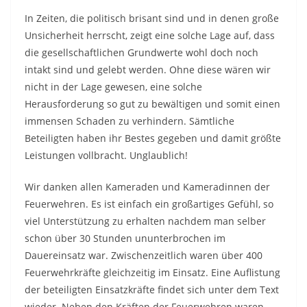
In Zeiten, die politisch brisant sind und in denen große
Unsicherheit herrscht, zeigt eine solche Lage auf, dass
die gesellschaftlichen Grundwerte wohl doch noch
intakt sind und gelebt werden. Ohne diese wären wir
nicht in der Lage gewesen, eine solche
Herausforderung so gut zu bewältigen und somit einen
immensen Schaden zu verhindern. Sämtliche
Beteiligten haben ihr Bestes gegeben und damit größte
Leistungen vollbracht. Unglaublich!
Wir danken allen Kameraden und Kameradinnen der
Feuerwehren. Es ist einfach ein großartiges Gefühl, so
viel Unterstützung zu erhalten nachdem man selber
schon über 30 Stunden ununterbrochen im
Dauereinsatz war. Zwischenzeitlich waren über 400
Feuerwehrkräfte gleichzeitig im Einsatz. Eine Auflistung
der beteiligten Einsatzkräfte findet sich unter dem Text
wieder. Neben den Kräften der Feuerwehren waren