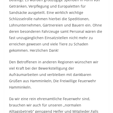
Getränken, Verpflegung und Europaletten für
Sandsäcke ausgeteilt. Eine wirklich wichtige
Schlüsselrolle nahmen hierbei die Speditionen,
Lohnunternehmen, Gärtnereien und Bauern ein. Ohne
deren besonderen Fahrzeuge samt Personal wären die
fast unzugänglichen Einsatzstellen nicht mehr zu
erreichen gewesen und viele Tiere zu Schaden
gekommen. Herzlichen Dank!
Den Betroffenen in anderen Regionen wünschen wir
viel Kraft bei der Bewerkstelligung der
Aufräumarbeiten und verbleiben mit dankbaren
Grüßen aus Hamminkeln, Die Freiwillige Feuerwehr
Hamminkeln.
Da wir eine rein ehrenamtliche Feuerwehr sind,
brauchen wir auch für unseren „normalen
Alltagsbetrieb“ genügend Helfer und Mitglieder.Falls