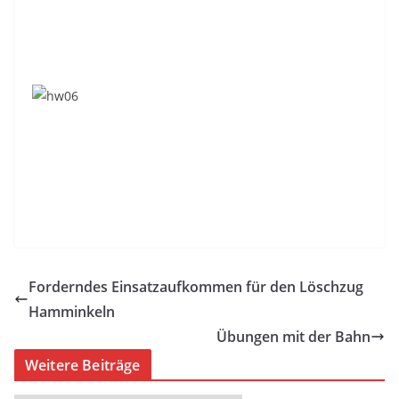
Forderndes Einsatzaufkommen für den Löschzug
Hamminkeln
Übungen mit der Bahn
Weitere Beiträge