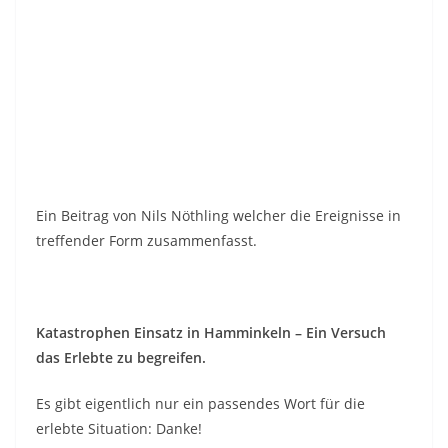
Ein Beitrag von Nils Nöthling welcher die Ereignisse in
treffender Form zusammenfasst.
Katastrophen Einsatz in Hamminkeln – Ein Versuch
das Erlebte zu begreifen.
Es gibt eigentlich nur ein passendes Wort für die
erlebte Situation: Danke!