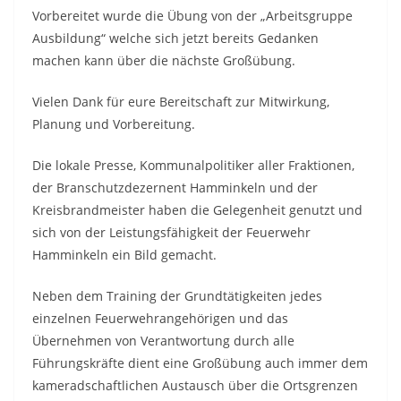
Vorbereitet wurde die Übung von der „Arbeitsgruppe
Ausbildung“ welche sich jetzt bereits Gedanken
machen kann über die nächste Großübung.
Vielen Dank für eure Bereitschaft zur Mitwirkung,
Planung und Vorbereitung.
Die lokale Presse, Kommunalpolitiker aller Fraktionen,
der Branschutzdezernent Hamminkeln und der
Kreisbrandmeister haben die Gelegenheit genutzt und
sich von der Leistungsfähigkeit der Feuerwehr
Hamminkeln ein Bild gemacht.
Neben dem Training der Grundtätigkeiten jedes
einzelnen Feuerwehrangehörigen und das
Übernehmen von Verantwortung durch alle
Führungskräfte dient eine Großübung auch immer dem
kameradschaftlichen Austausch über die Ortsgrenzen