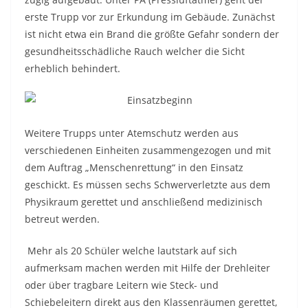
erste Trupp vor zur Erkundung im Gebäude. Zunächst
ist nicht etwa ein Brand die größte Gefahr sondern der
gesundheitsschädliche Rauch welcher die Sicht
erheblich behindert.
Weitere Trupps unter Atemschutz werden aus
verschiedenen Einheiten zusammengezogen und mit
dem Auftrag „Menschenrettung“ in den Einsatz
geschickt. Es müssen sechs Schwerverletzte aus dem
Physikraum gerettet und anschließend medizinisch
betreut werden.
Mehr als 20 Schüler welche lautstark auf sich
aufmerksam machen werden mit Hilfe der Drehleiter
oder über tragbare Leitern wie Steck- und
Schiebeleitern direkt aus den Klassenräumen gerettet,