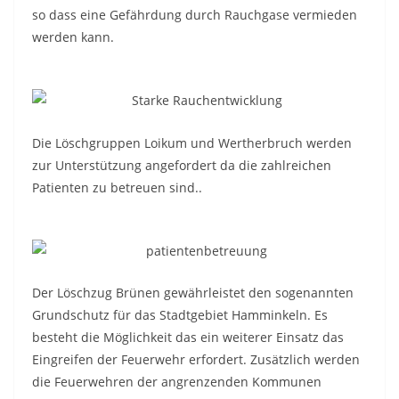
so dass eine Gefährdung durch Rauchgase vermieden
werden kann.
Die Löschgruppen Loikum und Wertherbruch werden
zur Unterstützung angefordert da die zahlreichen
Patienten zu betreuen sind..
Der Löschzug Brünen gewährleistet den sogenannten
Grundschutz für das Stadtgebiet Hamminkeln. Es
besteht die Möglichkeit das ein weiterer Einsatz das
Eingreifen der Feuerwehr erfordert. Zusätzlich werden
die Feuerwehren der angrenzenden Kommunen