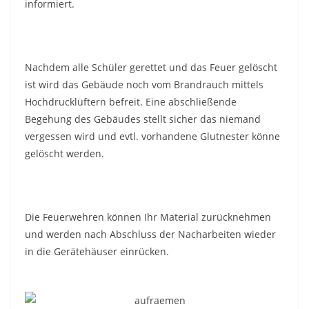
informiert.
Nachdem alle Schüler gerettet und das Feuer gelöscht
ist wird das Gebäude noch vom Brandrauch mittels
Hochdrucklüftern befreit. Eine abschließende
Begehung des Gebäudes stellt sicher das niemand
vergessen wird und evtl. vorhandene Glutnester könne
gelöscht werden.
Die Feuerwehren können Ihr Material zurücknehmen
und werden nach Abschluss der Nacharbeiten wieder
in die Gerätehäuser einrücken.