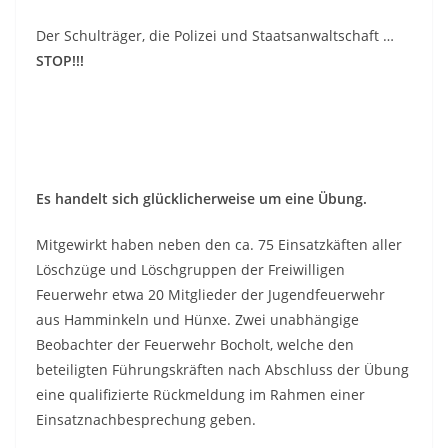
Der Schulträger, die Polizei und Staatsanwaltschaft …
STOP!!!
Es handelt sich glücklicherweise um eine Übung.
Mitgewirkt haben neben den ca. 75 Einsatzkäften aller
Löschzüge und Löschgruppen der Freiwilligen
Feuerwehr etwa 20 Mitglieder der Jugendfeuerwehr
aus Hamminkeln und Hünxe. Zwei unabhängige
Beobachter der Feuerwehr Bocholt, welche den
beteiligten Führungskräften nach Abschluss der Übung
eine qualifizierte Rückmeldung im Rahmen einer
Einsatznachbesprechung geben.