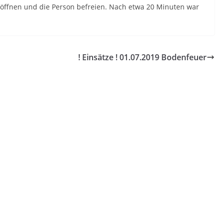
 öffnen und die Person befreien. Nach etwa 20 Minuten war
! Einsätze ! 01.07.2019 Bodenfeuer