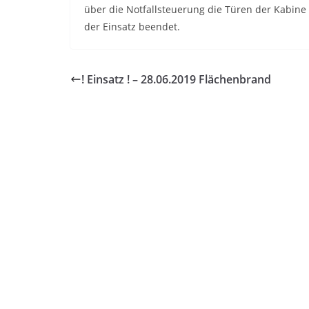
über die Notfallsteuerung die Türen der Kabine
der Einsatz beendet.
! Einsatz ! – 28.06.2019 Flächenbrand