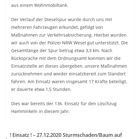
aus einem Wohnmobiltank.
Der Verlauf der Dieselspur wurde durch uns mit
mehreren Fahrzeugen erkundet, gefolgt von
Maßnahmen zur Verkehrsabsicherung. Hierbei wurden
wir auch von der Polizei NRW Wesel gut unterstützt. Die
Gesamtlänge der Spur betrug etwa 3,3 km. Nach
Rücksprache mit dem Ordnungsamt konnten wir die
Einsatzstelle an dieses übergeben, unsere Maßnahmen
zurücknehmen und wieder einsatzbereit zum Standort
fahren. Am Einsatz waren insgesamt 17 Kräfte beteiligt,
er dauerte etwa 1,5 Stunden.
Dies war bereits der 136. Einsatz für den Löschzug
Hamminkeln in diesem Jahr.
! Einsatz ! – 27.12.2020 Sturmschaden/Baum auf