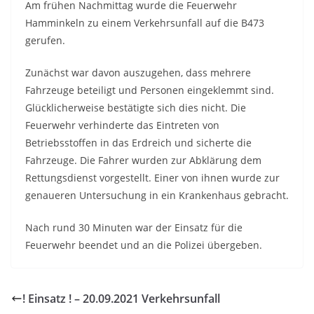
Am frühen Nachmittag wurde die Feuerwehr
Hamminkeln zu einem Verkehrsunfall auf die B473
gerufen.
Zunächst war davon auszugehen, dass mehrere
Fahrzeuge beteiligt und Personen eingeklemmt sind.
Glücklicherweise bestätigte sich dies nicht. Die
Feuerwehr verhinderte das Eintreten von
Betriebsstoffen in das Erdreich und sicherte die
Fahrzeuge. Die Fahrer wurden zur Abklärung dem
Rettungsdienst vorgestellt. Einer von ihnen wurde zur
genaueren Untersuchung in ein Krankenhaus gebracht.
Nach rund 30 Minuten war der Einsatz für die
Feuerwehr beendet und an die Polizei übergeben.
! Einsatz ! – 20.09.2021 Verkehrsunfall