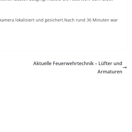
kamera lokalisiert und gesichert.Nach rund 30 Minuten war
Aktuelle Feuerwehrtechnik – Lüfter und
Armaturen