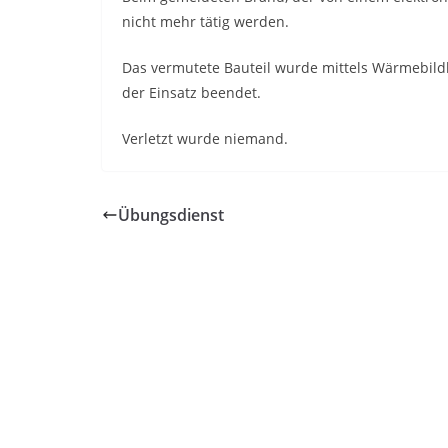
nicht mehr tätig werden.
Das vermutete Bauteil wurde mittels Wärmebild
der Einsatz beendet.
Verletzt wurde niemand.
Übungsdienst