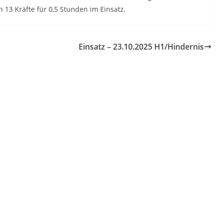
 13 Kräfte für 0,5 Stunden im Einsatz.
Einsatz – 23.10.2025 H1/Hindernis