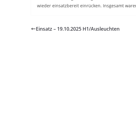
wieder einsatzbereit einrücken. Insgesamt waren
Einsatz – 19.10.2025 H1/Ausleuchten