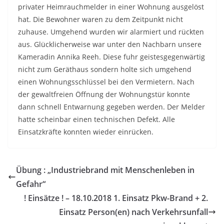
privater Heimrauchmelder in einer Wohnung ausgelöst
hat. Die Bewohner waren zu dem Zeitpunkt nicht
zuhause. Umgehend wurden wir alarmiert und rückten
aus. Glücklicherweise war unter den Nachbarn unsere
Kameradin Annika Reeh. Diese fuhr geistesgegenwärtig
nicht zum Geräthaus sondern holte sich umgehend
einen Wohnungsschlüssel bei den Vermietern. Nach
der gewaltfreien Öffnung der Wohnungstür konnte
dann schnell Entwarnung gegeben werden. Der Melder
hatte scheinbar einen technischen Defekt. Alle
Einsatzkräfte konnten wieder einrücken.
Übung : „Industriebrand mit Menschenleben in
Gefahr“
! Einsätze ! – 18.10.2018 1. Einsatz Pkw-Brand + 2.
Einsatz Person(en) nach Verkehrsunfall