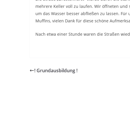
mehrere Keller voll zu laufen. Wir öffneten un
um das Wasser besser abfließen zu lassen. Für 
Muffins, vielen Dank für diese schöne Aufmerks
Nach etwa einer Stunde waren die Straßen wieder
! Grundausbildung !