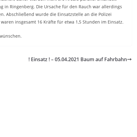
ng in Ringenberg. Die Ursache für den Rauch war allerdings
n. Abschließend wurde die Einsatzstelle an die Polizei
 waren insgesamt 16 Kräfte für etwa 1,5 Stunden im Einsatz.
n wünschen.
! Einsatz ! – 05.04.2021 Baum auf Fahrbahn