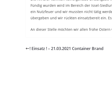
Fündig wurden wird im Bereich der Issel-Siedlu
ein Nutzfeuer und wir mussten nicht tätig werde
übergeben und wir rückten einsatzbereit ein. Es
An dieser Stelle möchten wir allen frohe Oster
! Einsatz ! – 21.03.2021 Container Brand